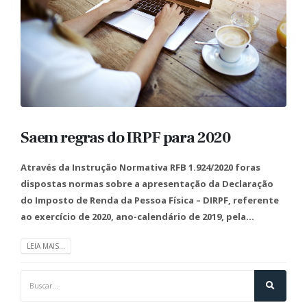
Saem regras do IRPF para 2020
Através da Instrução Normativa RFB 1.924/2020 foras
dispostas normas sobre a apresentação da Declaração
do Imposto de Renda da Pessoa Física – DIRPF, referente
ao exercício de 2020, ano-calendário de 2019, pela...
LEIA MAIS...