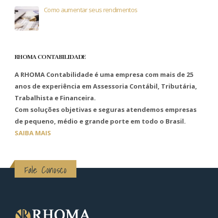
Como aumentar seus rendimentos
RHOMA CONTABILIDADE
A RHOMA Contabilidade é uma empresa com mais de 25
anos de experiência em Assessoria Contábil, Tributária,
Trabalhista e Financeira.
Com soluções objetivas e seguras atendemos empresas
de pequeno, médio e grande porte em todo o Brasil.
SAIBA MAIS
Fale Conosco