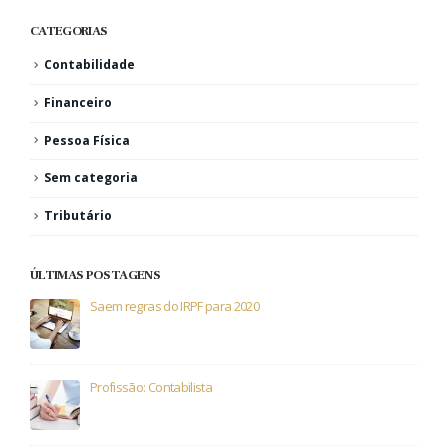
CATEGORIAS
Contabilidade
Financeiro
Pessoa Física
Sem categoria
Tributário
ÚLTIMAS POSTAGENS
Saem regras do IRPF para 2020
Profissão: Contabilista